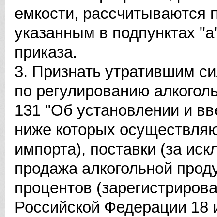
емкости, рассчитываются 
указанным в подпунктах "а"
приказа.
3. Признать утратившим с
по регулированию алкоголь
131 "Об установлении и вв
ниже которых осуществляю
импорта), поставки (за ис
продажа алкогольной прод
процентов (зарегистриров
Российской Федерации 18 