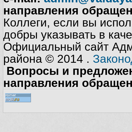
направления обращен
Коллеги, если вы испол
добры указывать в кач
Официальный сайт Адм
района © 2014 .
Законо
Вопросы и предложен
направления обращен