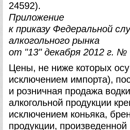
24592).
Приложение
к приказу Федеральной сл
алкогольного рынка
от "13" декабря 2012 г. №
Цены, не ниже которых осу
исключением импорта), пос
и розничная продажа водки
алкогольной продукции кре
исключением коньяка, брен
продукции, произведенной 