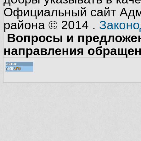
Официальный сайт Адм
района © 2014 .
Законо
Вопросы и предложен
направления обращен