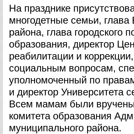
На празднике присутствов
многодетные семьи, глава
района, глава городского 
образования, директор Цен
реабилитации и коррекции,
социальным вопросам, спе
уполномоченный по правам
и директор Университета 
Всем мамам были вручены
комитета образования Адм
муниципального района.