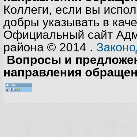
Коллеги, если вы испол
добры указывать в кач
Официальный сайт Адм
района © 2014 .
Законо
Вопросы и предложен
направления обращен