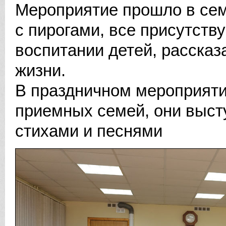
Мероприятие прошло в сем
с пирогами, все присутст
воспитании детей, рассказ
жизни.
В праздничном мероприятии
приемных семей, они выст
стихами и песнями