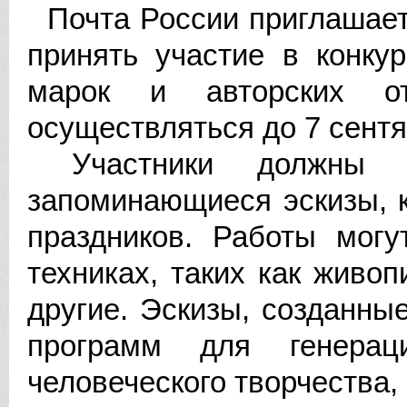
Почта России приглашает
принять участие в конку
марок и авторских о
осуществляться до 7 сентя
Участники должны пр
запоминающиеся эскизы, 
праздников. Работы мог
техниках, таких как живоп
другие. Эскизы, созданны
программ для генерац
человеческого творчества, 