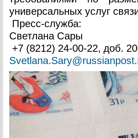
универсальных услуг связи
Пресс-служба:
Светлана Сары
+7 (8212) 24-00-22, доб. 2
Svetlana.Sary@russianpost.