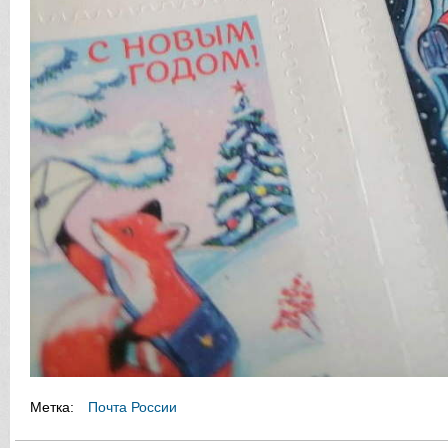
Метка:
Почта России