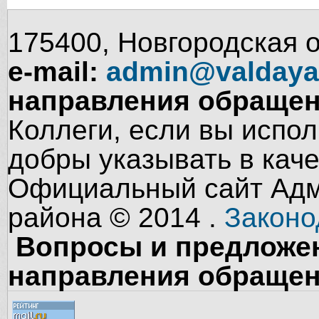
175400, Новгородская об
e-mail:
admin@valdaya
направления обращен
Коллеги, если вы испол
добры указывать в кач
Официальный сайт Адм
района © 2014 .
Законо
Вопросы и предложен
направления обращен