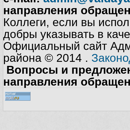
направления обращен
Коллеги, если вы испол
добры указывать в кач
Официальный сайт Адм
района © 2014 .
Законо
Вопросы и предложен
направления обращен