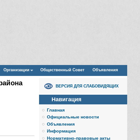
Организации
Общественный Совет
Объявления
района
ВЕРСИЯ ДЛЯ СЛАБОВИДЯЩИХ
Навигация
Главная
Официальные новости
Объявления
Информация
Нормативно-правовые акты