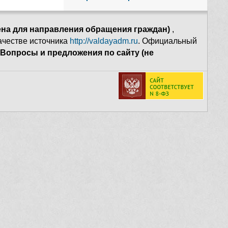
ена для направления обращения граждан)
,
качестве источника
http://valdayadm.ru
. Официальный
Вопросы и предложения по сайту (не