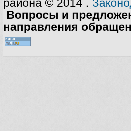
района © 2014 .
Законо
Вопросы и предложен
направления обращен