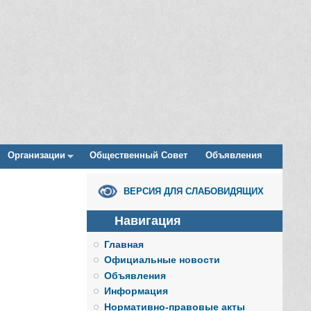
Организации
Общественный Совет
Объявления
ВЕРСИЯ ДЛЯ СЛАБОВИДЯЩИХ
Навигация
Главная
Официальные новости
Объявления
Информация
Нормативно-правовые акты