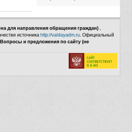
ена для направления обращения граждан)
,
качестве источника
http://valdayadm.ru
. Официальный
Вопросы и предложения по сайту (не