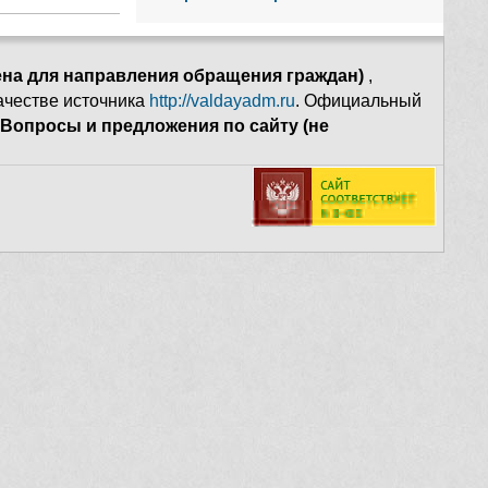
ена для направления обращения граждан)
,
качестве источника
http://valdayadm.ru
. Официальный
Вопросы и предложения по сайту (не