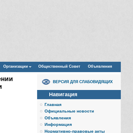
Организации
Общественный Совет
Объявления
ении
ВЕРСИЯ ДЛЯ СЛАБОВИДЯЩИХ
и
Навигация
Главная
Официальные новости
Объявления
Информация
Нормативно-правовые акты