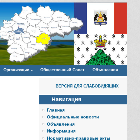
Организации
Общественный Совет
Объявления
ВЕРСИЯ ДЛЯ СЛАБОВИДЯЩИХ
Навигация
Главная
Официальные новости
Объявления
Информация
Нормативно-правовые акты