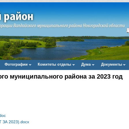
Фотографии
Комитеты отделы
Дума
Документы
о муниципального района за 2023 год
doc
ЗА 2023).docx