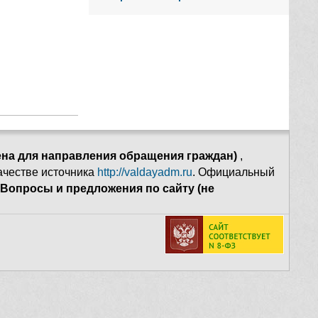
ена для направления обращения граждан)
,
качестве источника
http://valdayadm.ru
. Официальный
Вопросы и предложения по сайту (не