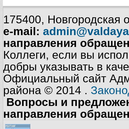
175400, Новгородская об
e-mail:
admin@valdaya
направления обращен
Коллеги, если вы испол
добры указывать в кач
Официальный сайт Адм
района © 2014 .
Законо
Вопросы и предложен
направления обращен