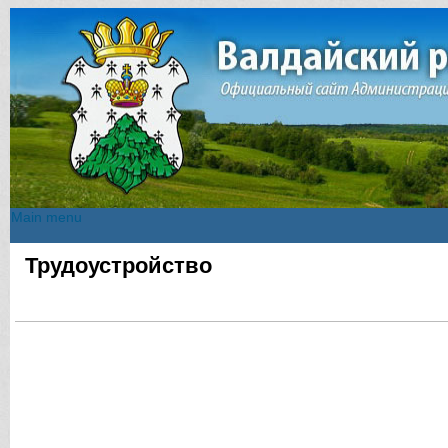
Main menu
Main menu
Трудоустройство
Вы здесь