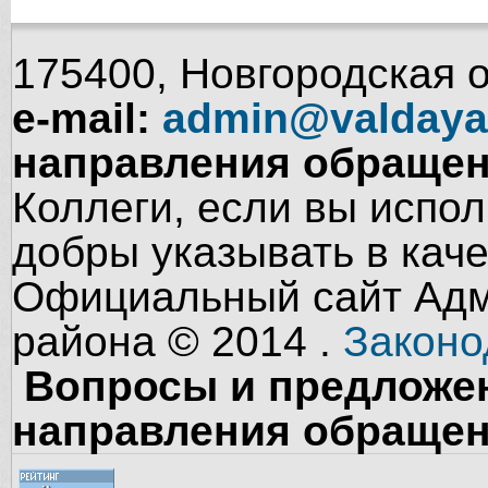
175400, Новгородская об
e-mail:
admin@valdaya
направления обращен
Коллеги, если вы испол
добры указывать в кач
Официальный сайт Адм
района © 2014 .
Законо
Вопросы и предложен
направления обращен