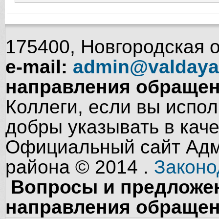
175400, Новгородская об
e-mail:
admin@valdaya
направления обращен
Коллеги, если вы испол
добры указывать в кач
Официальный сайт Адм
района © 2014 .
Законо
Вопросы и предложен
направления обращен