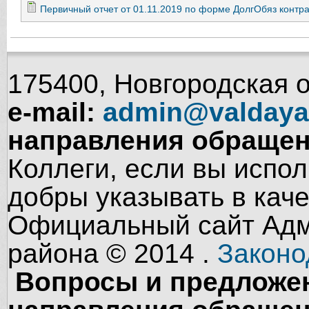
Первичный отчет от 01.11.2019 по форме ДолгОбяз контра
175400, Новгородская об
e-mail:
admin@valdaya
направления обращен
Коллеги, если вы испол
добры указывать в кач
Официальный сайт Адм
района © 2014 .
Законо
Вопросы и предложен