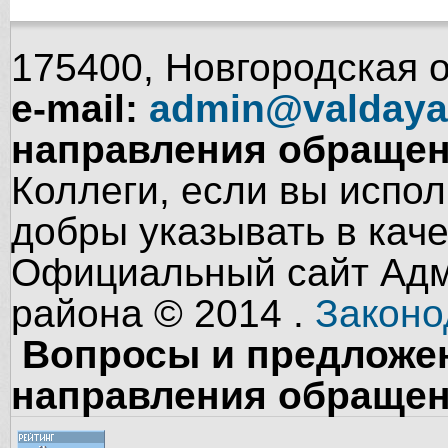
175400, Новгородская об
e-mail:
admin@valdaya
направления обращен
Коллеги, если вы испол
добры указывать в кач
Официальный сайт Адм
района © 2014 .
Законо
Вопросы и предложен
направления обращен