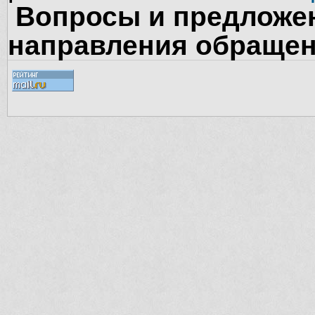
Вопросы и предложен
направления обращен