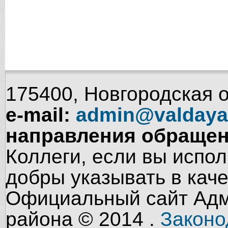
175400, Новгородская об
e-mail:
admin@valdaya
направления обращен
Коллеги, если вы испол
добры указывать в кач
Официальный сайт Адм
района © 2014 .
Законо