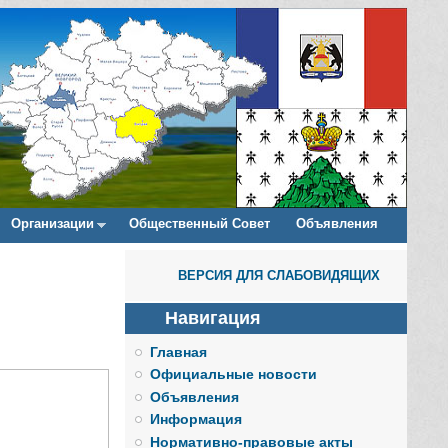
Организации
Общественный Совет
Объявления
ВЕРСИЯ ДЛЯ СЛАБОВИДЯЩИХ
Навигация
Главная
Официальные новости
Объявления
Информация
Нормативно-правовые акты