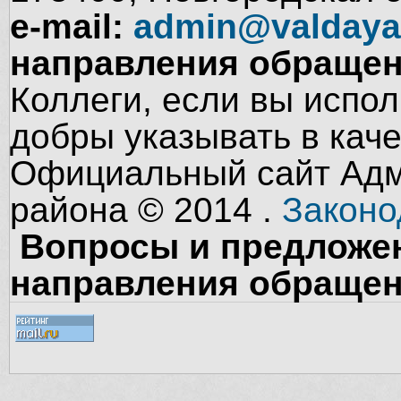
e-mail:
admin@valdaya
направления обращен
Коллеги, если вы испол
добры указывать в кач
Официальный сайт Адм
района © 2014 .
Законо
Вопросы и предложен
направления обращен