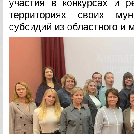
участия в конкурсах и 
территориях своих му
субсидий из областного и 