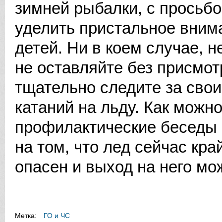
зимней рыбалки, с просьбо
уделить пристальное вним
детей. Ни в коем случае, н
не оставляйте без присмот
тщательно следите за свои
катаний на льду. Как можн
профилактические беседы 
на том, что лед сейчас кр
опасен и выход на него мо
Метка:
ГО и ЧС