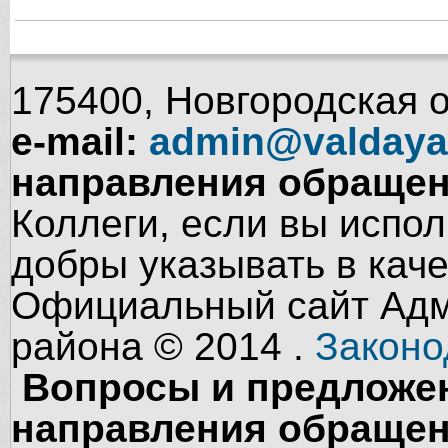
175400, Новгородская об
e-mail:
admin@valdaya
направления обращен
Коллеги, если вы испол
добры указывать в кач
Официальный сайт Адм
района © 2014 .
Законо
Вопросы и предложен
направления обращен