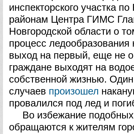
инспекторского участка по
районам Центра ГИМС Гла
Новгородской области о то
процесс ледообразования н
выход на первый, еще не о
граждане выходят на водо
собственной жизнью. Один 
случаев
произошел
наканун
провалился под лед и поги
Во избежание подобных 
обращаются к жителям гор