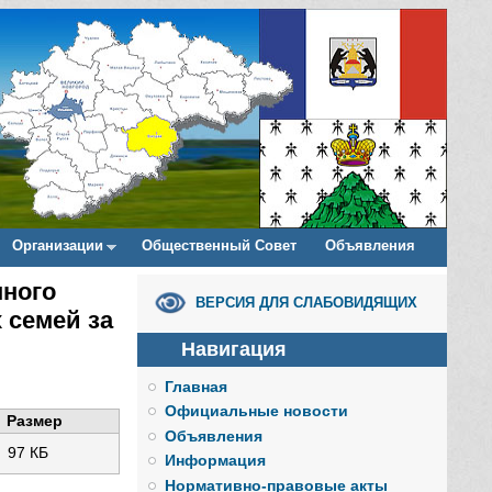
Организации
Общественный Совет
Объявления
нного
ВЕРСИЯ ДЛЯ СЛАБОВИДЯЩИХ
 семей за
Навигация
Главная
Официальные новости
Размер
Объявления
97 КБ
Информация
Нормативно-правовые акты