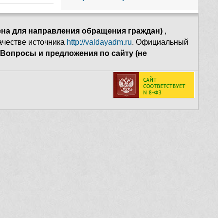
ена для направления обращения граждан)
,
качестве источника
http://valdayadm.ru
. Официальный
Вопросы и предложения по сайту (не