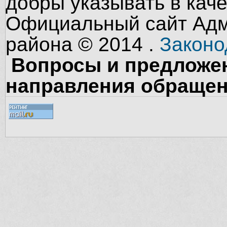
добры указывать в кач
Официальный сайт Адм
района © 2014 .
Законо
Вопросы и предложен
направления обращен