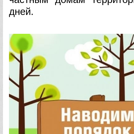
дней.