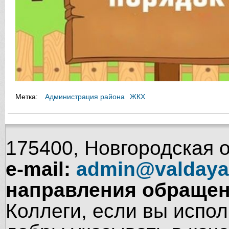
Метка:
Администрация района
ЖКХ
175400, Новгородская об
e-mail:
admin@valdaya
направления обращен
Коллеги, если вы испол