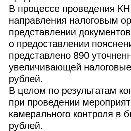
В процессе проведения КН
направления налоговым ор
представлении документов
о предоставлении пояснен
представлено 890 уточнен
увеличивающей налоговые 
рублей.
В целом по результатам ко
при проведении мероприят
камерального контроля в б
рублей.