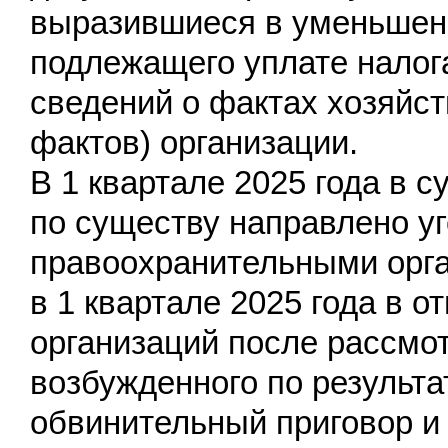
выразившиеся в уменьшен
подлежащего уплате налога
сведений о фактах хозяйст
фактов) организации.
В 1 квартале 2025 года в 
по существу направлено у
правоохранительными орга
в 1 квартале 2025 года в 
организаций после рассмот
возбужденного по результ
обвинительный приговор и 