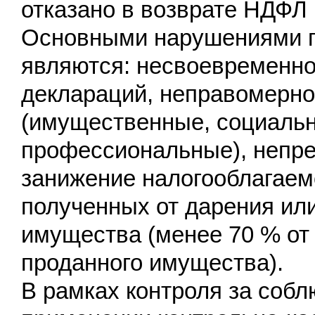
отказано в возврате НДФЛ 
Основными нарушениями п
являются: несвоевременно
деклараций, неправомерно
(имущественные, социальн
профессиональные), непре
занижение налогооблагаем
полученных от дарения ил
имущества (менее 70 % от
проданного имущества).
В рамках контроля за соб