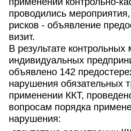
применении контрольно-ка
проводились мероприятия,
рисков - объявление пред
визит.
В результате контрольных
индивидуальных предприн
объявлено 142 предостере
нарушения обязательных т
применении ККТ, проведен
вопросам порядка примен
нарушения: