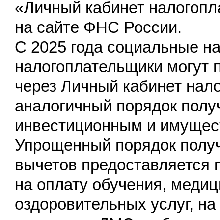
«Личный кабинет налогопл
на сайте ФНС России.
С 2025 года социальные н
налогоплательщики могут 
через Личный кабинет нал
аналогичный порядок полу
инвестиционным и имущес
Упрощенный порядок полу
вычетов предоставляется 
на оплату обучения, медиц
оздоровительных услуг, на