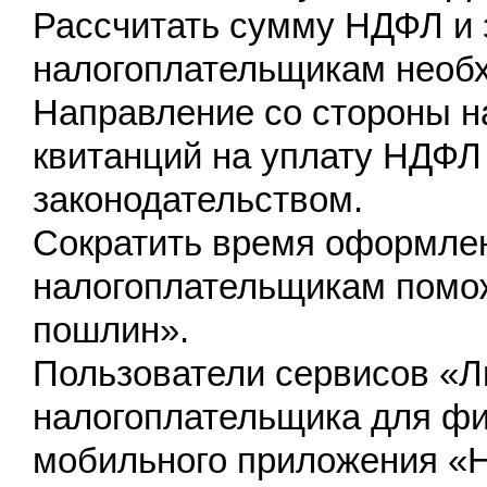
Рассчитать сумму НДФЛ и 
налогоплательщикам необ
Направление со стороны н
квитанций на уплату НДФЛ
законодательством.
Сократить время оформле
налогоплательщикам помож
пошлин».
Пользователи сервисов «Л
налогоплательщика для фи
мобильного приложения «Н