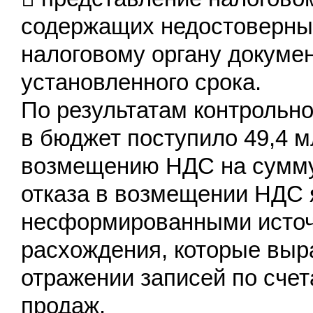
содержащих недостоверные
налоговому органу докуме
установленного срока.
По результатам контрольн
в бюджет поступило 49,4 м
возмещению НДС на сумму 
отказа в возмещении НДС 
несформированными источ
расхождения, которые выр
отражении записей по счет
продаж.