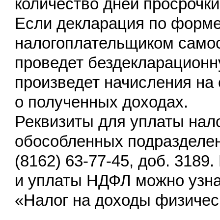
количество дней просрочки
Если декларация по форме
налогоплательщиком самос
проведет бездекларационн
произведет начисления н
о полученных доходах.
Реквизиты для уплаты нало
обособленных подразделен
(8162) 63-77-45, доб. 3189
и уплаты НДФЛ можно узна
«Налог на доходы физичес