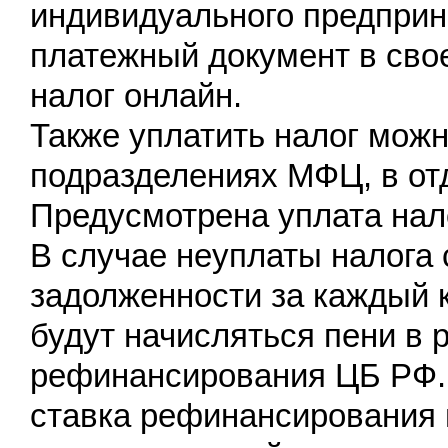
индивидуального предпри
платежный документ в сво
налог онлайн.
Также уплатить налог можн
подразделениях МФЦ, в от
Предусмотрена уплата нало
В случае неуплаты налога 
задолженности за каждый 
будут начисляться пени в 
рефинансирования ЦБ РФ. 
ставка рефинансирования в