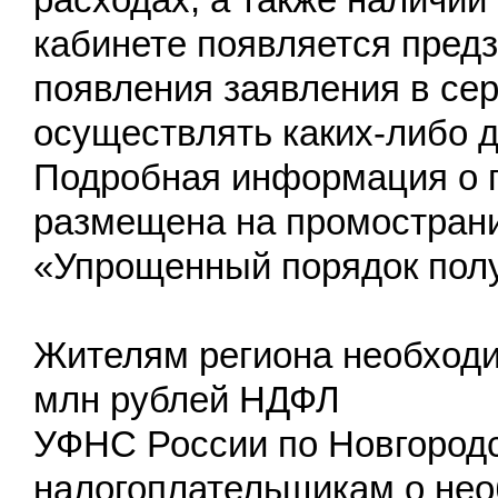
кабинете появляется пред
появления заявления в се
осуществлять каких-либо д
Подробная информация о 
размещена на промостран
«Упрощенный порядок пол
Жителям региона необходи
млн рублей НДФЛ
УФНС России по Новгородс
налогоплательщикам о нео