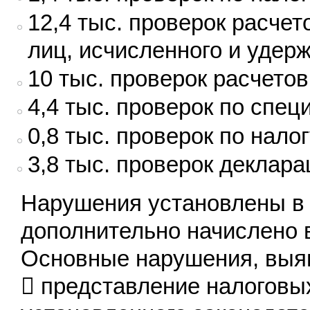
12,4 тыс. проверок расче
лиц, исчисленного и удер
10 тыс. проверок расчето
4,4 тыс. проверок по сп
0,8 тыс. проверок по нало
3,8 тыс. проверок декла
Нарушения установлены в 
дополнительно начислено 
Основные нарушения, выя
 представление налоговы