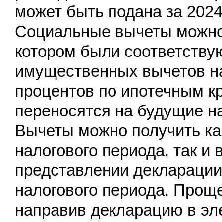
может быть подана за 2024,
Социальные вычеты можно з
котором были соответству
имущественных вычетов на
процентов по ипотечным к
переносятся на будущие н
Вычеты можно получить как
налогового периода, так и 
представлении декларации
налогового периода. Проще
направив декларацию в эл