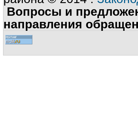
Вопросы и предложен
направления обращен