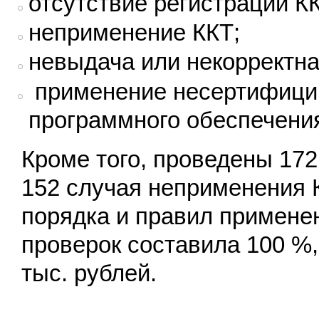
отсутствие регистрации К
неприменение ККТ;
невыдача или некорректна
применение несертифицир
программного обеспечени
Кроме того, проведены 17
152 случая неприменения 
порядка и правил применен
проверок составила 100 %
тыс. рублей.