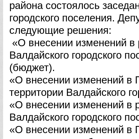
района состоялось заседа
городского поселения. Деп
следующие решения:
«О внесении изменений в 
Валдайского городского по
(бюджет).
«О внесении изменений в 
территории Валдайского го
«О внесении изменений в 
Валдайского городского по
«О внесении изменений в 