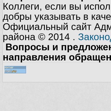
Коллеги, если вы испол
добры указывать в кач
Официальный сайт Адм
района © 2014 .
Законо
Вопросы и предложен
направления обращен