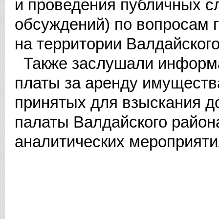
и проведения публичных 
обсуждений) по вопросам 
на территории Валдайского
Также заслушали информа
платы за аренду имуществ
принятых для взыскания до
палаты Валдайского район
аналитических мероприятия