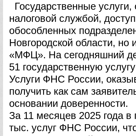
Государственные услуги,
налоговой службой, доступ
обособленных подразделе
Новгородской области, но 
«МФЦ». На сегодняшний д
51 государственную услуг
Услуги ФНС России, оказы
получить как сам заявитель
основании доверенности.
За 11 месяцев 2025 года 
тыс. услуг ФНС России, чт