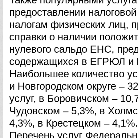
предоставлении налоговой
налогам физических лиц, 
справки о наличии положит
нулевого сальдо ЕНС, пре
содержащихся в ЕГРЮЛ и
Наибольшее количество ус
и Новгородском округе – 3
услуг, в Боровичском – 10,
Чудовском – 5,3%, в Холмс
4,3%, в Крестецком – 4,1%
Перечень услуг Федеральн