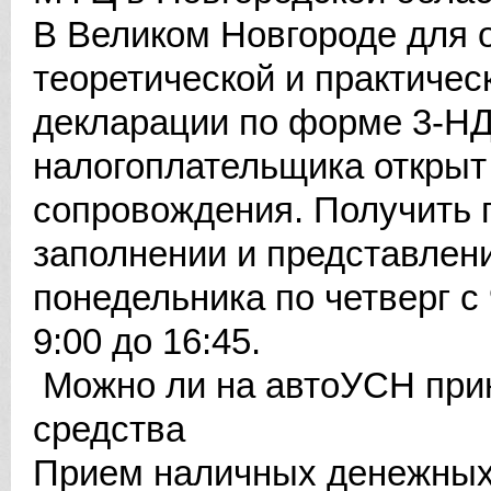
В Великом Новгороде для 
теоретической и практиче
декларации по форме 3-НД
налогоплательщика открыт
сопровождения. Получить 
заполнении и представлен
понедельника по четверг с 
9:00 до 16:45.
Можно ли на автоУСН при
средства
Прием наличных денежных