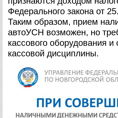
признаются доходом налогоп
Федерального закона от 25
Таким образом, прием нал
автоУСН возможен, но тре
кассового оборудования и 
кассовой дисциплины.