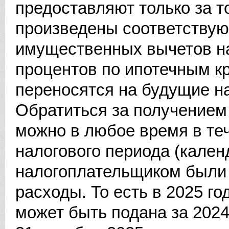
предоставляют только за т
произведены соответствую
имущественных вычетов на
процентов по ипотечным к
переносятся на будущие н
Обратиться за получением
можно в любое время в теч
налогового периода (календ
налогоплательщиком были
расходы. То есть в 2025 г
может быть подана за 2024,