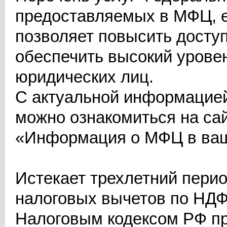
предоставляемых в МФЦ, е
позволяет повысить доступ
обеспечить высокий урове
юридических лиц.
С актуальной информацие
можно ознакомиться на са
«Информация о МФЦ в ваш
Истекает трехлетний пери
налоговых вычетов по НДФ
Налоговым кодексом РФ п