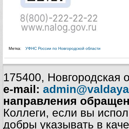
Метка:
УФНС России по Новгородской области
175400, Новгородская об
e-mail:
admin@valdaya
направления обращен
Коллеги, если вы испол
добры указывать в кач