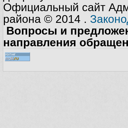
Официальный сайт Адм
района © 2014 .
Законо
Вопросы и предложен
направления обращен