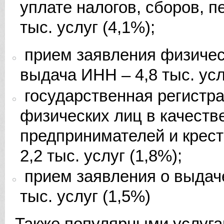
уплате налогов, сборов, п
тыс. услуг (4,1%);
прием заявления физическ
выдача ИНН – 4,8 тыс. усл
государственная регистра
физических лиц в качест
предпринимателей и крест
2,2 тыс. услуг (1,8%);
прием заявления о выдаче
тыс. услуг (1,5%)
Также популярными услуга