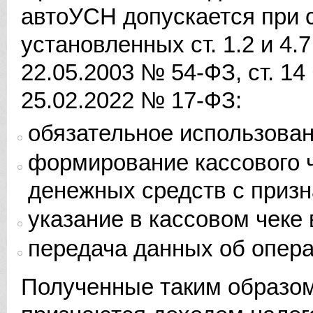
автоУСН допускается при 
установленных ст. 1.2 и 4.
22.05.2003 № 54-ФЗ, ст. 14
25.02.2022 № 17-ФЗ:
обязательное использован
формирование кассового 
денежных средств с призн
указание в кассовом чеке 
передача данных об опера
Полученные таким образо