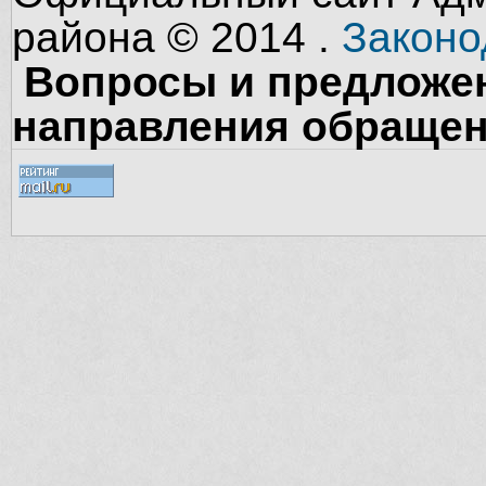
района © 2014 .
Законо
Вопросы и предложен
направления обращен