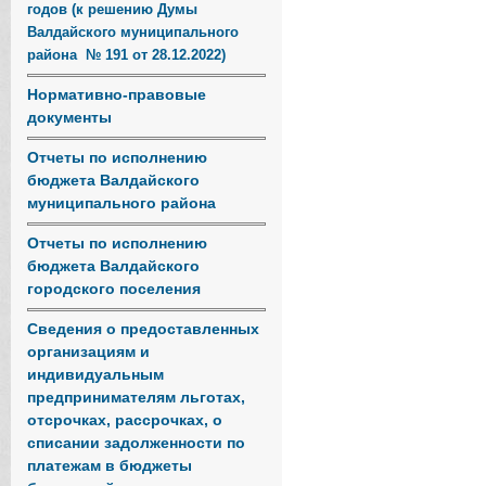
годов (к решению Думы
Валдайского муниципального
района № 191 от 28.12.2022)
Нормативно-правовые
документы
Отчеты по исполнению
бюджета Валдайского
муниципального района
Отчеты по исполнению
бюджета Валдайского
городского поселения
Сведения о предоставленных
организациям и
индивидуальным
предпринимателям льготах,
отсрочках, рассрочках, о
списании задолженности по
платежам в бюджеты