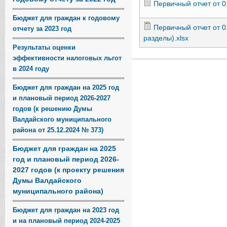
Первичный отчет от 0
Бюджет для граждан к годовому
Первичный отчет от 
отчету за 2023 год
разделы).xlsx
Результаты оценки
эффективности налоговых льгот
в 2024 году
Бюджет для граждан на 2025 год
и плановый период 2026-2027
годов (к решению Думы
Валдайского муниципального
района от 25.12.2024 № 373)
Бюджет для граждан на 2025
год и плановый период 2026-
2027 годов (к проекту решения
Думы Валдайского
муниципального района)
Бюджет для граждан на 2023 год
и на плановый период 2024-2025