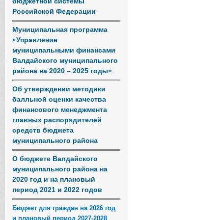
бюджетной системы
Российской Федерации
Муниципальная программа
«Управление
муниципальными финансами
Валдайского муниципального
района на 2020 – 2025 годы»
Об утверждении методики
балльной оценки качества
финансового менеджмента
главных распорядителей
средств бюджета
муниципального района
О бюджете Валдайского
муниципального района на
2020 год и на плановый
период 2021 и 2022 годов
Бюджет для граждан на 2026 год
и плановый период 2027-2028