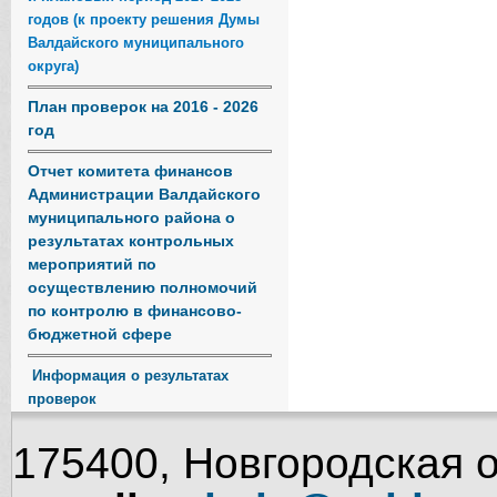
годов (к проекту решения Думы
Валдайского муниципального
округа)
План проверок на 2016 - 2026
год
Отчет комитета финансов
Администрации Валдайского
муниципального района о
результатах контрольных
мероприятий по
осуществлению полномочий
по контролю в финансово-
бюджетной сфере
Информация о результатах
проверок
175400, Новгородская об