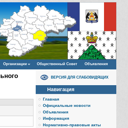
Организации
Общественный Совет
Объявления
ьного
ВЕРСИЯ ДЛЯ СЛАБОВИДЯЩИХ
Навигация
Главная
Официальные новости
Объявления
Информация
Нормативно-правовые акты