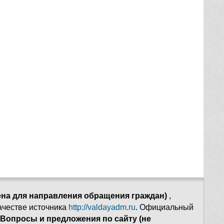
ена для направления обращения граждан)
,
качестве источника
http://valdayadm.ru
. Официальный
Вопросы и предложения по сайту (не