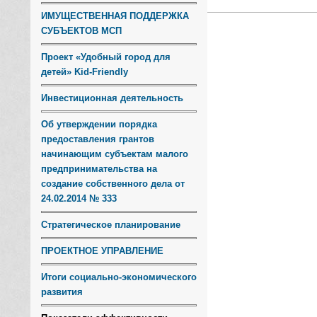
ИМУЩЕСТВЕННАЯ ПОДДЕРЖКА
СУБЪЕКТОВ МСП
Проект «Удобный город для
детей» Kid-Friendly
Инвестиционная деятельность
Об утверждении порядка
предоставления грантов
начинающим субъектам малого
предпринимательства на
создание собственного дела от
24.02.2014 № 333
Стратегическое планирование
ПРОЕКТНОЕ УПРАВЛЕНИЕ
Итоги социально-экономического
развития